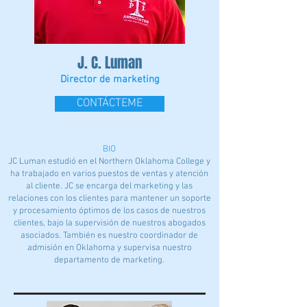
J. C. Luman
Director de marketing
CONTÁCTEME
BIO
JC Luman estudió en el Northern Oklahoma College y
ha trabajado en varios puestos de ventas y atención
al cliente. JC se encarga del marketing y las
relaciones con los clientes para mantener un soporte
y procesamiento óptimos de los casos de nuestros
clientes, bajo la supervisión de nuestros abogados
asociados. También es nuestro coordinador de
admisión en Oklahoma y supervisa nuestro
departamento de marketing.