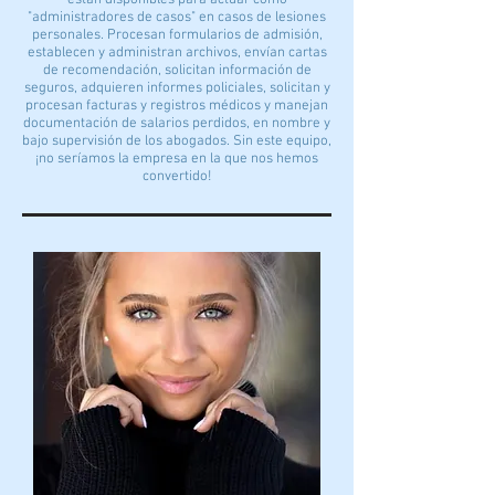
están disponibles para actuar como
"administradores de casos" en casos de lesiones
personales. Procesan formularios de admisión,
establecen y administran archivos, envían cartas
de recomendación, solicitan información de
seguros, adquieren informes policiales, solicitan y
procesan facturas y registros médicos y manejan
documentación de salarios perdidos, en nombre y
bajo supervisión de los abogados. Sin este equipo,
¡no seríamos la empresa en la que nos hemos
convertido!