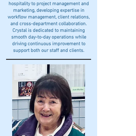
hospitality to project management and
marketing, developing expertise in
workflow management, client relations,
and cross-department collaboration.
Crystal is dedicated to maintaining
smooth day-to-day operations while
driving continuous improvement to
support both our staff and clients.