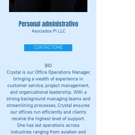
Personal administrativo
Asociados PI LLC
CONTÁCTEME
BIO
Crystal is our Office Operations Manager,
bringing a wealth of experience in
customer service, project management,
and organizational leadership. With a
strong background managing teams and
streamlining processes, Crystal ensures
our offices run efficiently and clients
receive the highest level of support.
She has led operations across
industries ranging from aviation and