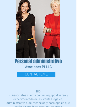
Personal administrativo
Asociados PI LLC
CONTÁCTEME
BIO
PI Associates cuenta con un equipo diverso y
experimentado de asistentes legales,
administrativos, de recepción y paralegales que