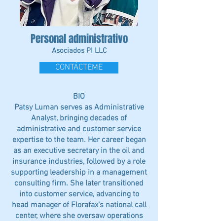
Personal administrativo
Asociados PI LLC
CONTÁCTEME
BIO
Patsy Luman serves as Administrative
Analyst, bringing decades of
administrative and customer service
expertise to the team. Her career began
as an executive secretary in the oil and
insurance industries, followed by a role
supporting leadership in a management
consulting firm. She later transitioned
into customer service, advancing to
head manager of Florafax’s national call
center, where she oversaw operations