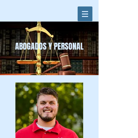
ABOGADOS Y PERSONAL