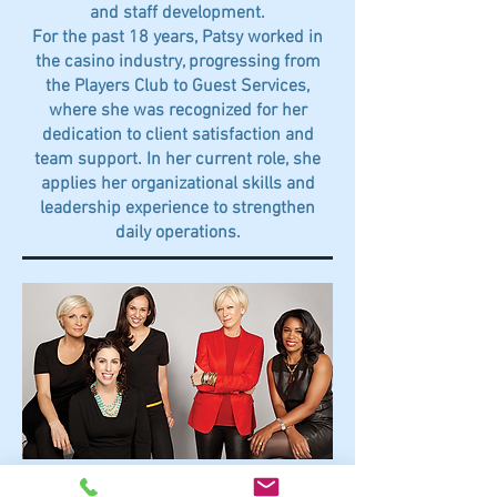
and staff development.
For the past 18 years, Patsy worked in
the casino industry, progressing from
the Players Club to Guest Services,
where she was recognized for her
dedication to client satisfaction and
team support. In her current role, she
applies her organizational skills and
leadership experience to strengthen
daily operations.
Personal administrativo